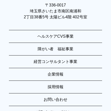
〒336-0017
埼玉県さいたま市南区南浦和
2丁目38番5号 太陽ビル4階 402号室
ヘルスケアCVS事業
障がい者 福祉事業
経営コンサルタント事業
企業情報
採用情報
お問い合わせ