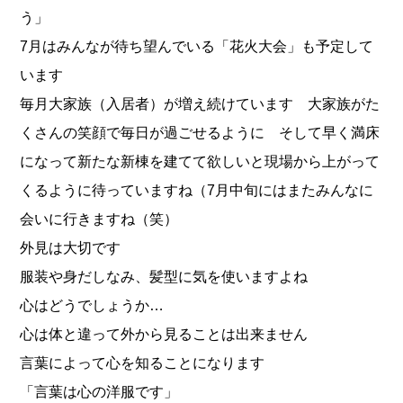
う」
7月はみんなが待ち望んでいる「花火大会」も予定して
います
毎月大家族（入居者）が増え続けています 大家族がた
くさんの笑顔で毎日が過ごせるように そして早く満床
になって新たな新棟を建てて欲しいと現場から上がって
くるように待っていますね（7月中旬にはまたみんなに
会いに行きますね（笑）
外見は大切です
服装や身だしなみ、髪型に気を使いますよね
心はどうでしょうか…
心は体と違って外から見ることは出来ません
言葉によって心を知ることになります
「言葉は心の洋服です」