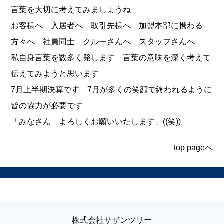
言葉を大切に考えてみましょうね
お客様へ 入居者へ 取引先様へ 加盟本部に携わる
方々へ 社員同士 クルーさんへ スタッフさんへ
私自身言葉を数多く発します 言葉の意味を深く考えて
伝えてみようと思います
7月上半期決算です 7月が多くの笑顔で終われるように
皆の協力が必要です
「みなさん よろしくお願いいたします」((笑))
top pageへ
株式会社サザンツリー