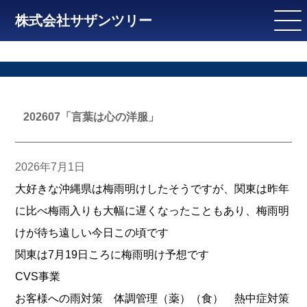
株式会社サザンツリー
202607「言葉は心の洋服」
2026年7月1日
大好きな沖縄県は梅雨明けしたそうですが、関東は昨年
に比べ梅雨入りも大幅に遅くなったこともあり、梅雨明
けが待ち遠しい今日この頃です
関東は7月19日ころに梅雨明け予想です
CVS事業
お客様への雨対策 体調管理（薬）（食） 熱中症対策