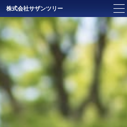
株式会社サザンツリー